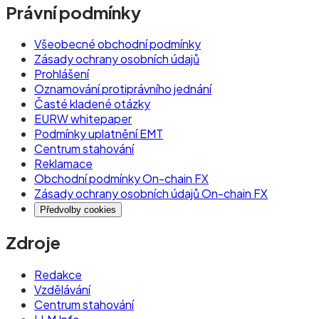
Právní podmínky
Všeobecné obchodní podmínky
Zásady ochrany osobních údajů
Prohlášení
Oznamování protiprávního jednání
Časté kladené otázky
EURW whitepaper
Podmínky uplatnění EMT
Centrum stahování
Reklamace
Obchodní podmínky On-chain FX
Zásady ochrany osobních údajů On-chain FX
Předvolby cookies
Zdroje
Redakce
Vzdělávání
Centrum stahování