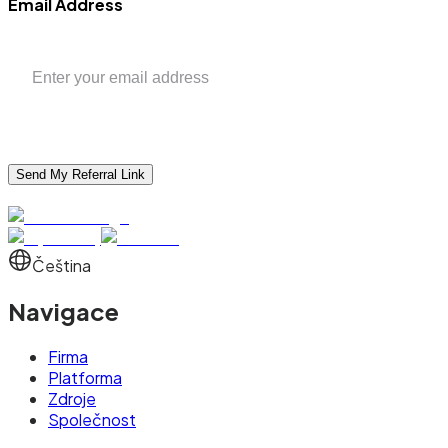
Email Address
Send My Referral Link
Čeština
Navigace
Firma
Platforma
Zdroje
Společnost