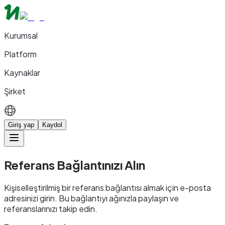
Kurumsal
Platform
Kaynaklar
Şirket
Giriş yap
Kaydol
Referans Bağlantınızı Alın
Kişiselleştirilmiş bir referans bağlantısı almak için e-posta
adresinizi girin. Bu bağlantıyı ağınızla paylaşın ve
referanslarınızı takip edin.