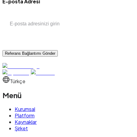
E-posta Adresi
Referans Bağlantımı Gönder
Türkçe
Menü
Kurumsal
Platform
Kaynaklar
Şirket