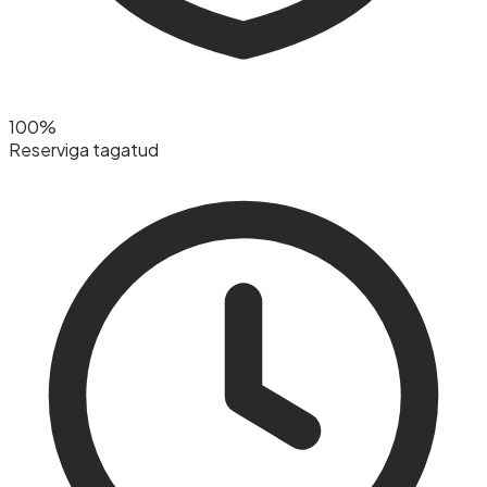
100%
Reserviga tagatud