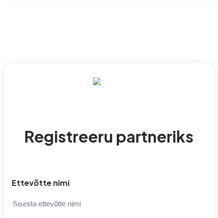
Registreeru partneriks
Ettevõtte nimi