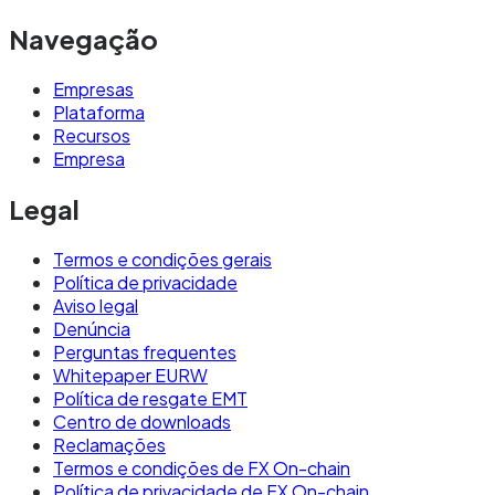
Navegação
Empresas
Plataforma
Recursos
Empresa
Legal
Termos e condições gerais
Política de privacidade
Aviso legal
Denúncia
Perguntas frequentes
Whitepaper EURW
Política de resgate EMT
Centro de downloads
Reclamações
Termos e condições de FX On-chain
Política de privacidade de FX On-chain