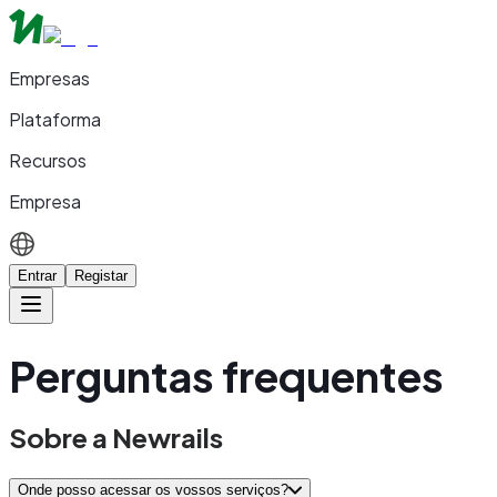
Empresas
Plataforma
Recursos
Empresa
Entrar
Registar
Perguntas frequentes
Sobre a Newrails
Onde posso acessar os vossos serviços?