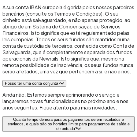
A sua conta IBAN europeia é gerida pelos nossos parceiros
bancários (consulte os Termos e Condições). O seu
dinheiro está salvaguardado, e não apenas protegido, ao
abrigo de um Sistema de Compensação de Serviços
Financeiros. Isto significa que está regulamentado pelas
leis europeias. Todos os seus fundos são mantidos numa
conta de custódia de terceiros, conhecida como Conta de
Salvaguarda, que é completamente separada dos fundos
operacionais da Newrails. Isto significa que, mesmo na
remota possibilidade de insolvência, os seus fundos nunca
serão afetados, uma vez que pertencem a si, e não a nós.
Posso ter uma conta conjunta?
Ainda não. Estamos sempre aprimorando o serviço e
lançaremos novas funcionalidades no próximo ano e nos
anos seguintes. Fique atento para mais novidades.
Quanto tempo demora para os pagamentos serem recebidos e
enviados, e quais são os horários limite para pagamentos de saída e
de entrada?