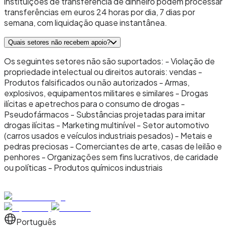
instituições de transferência de dinheiro podem processar
transferências em euros 24 horas por dia, 7 dias por
semana, com liquidação quase instantânea.
Quais setores não recebem apoio?
Os seguintes setores não são suportados: - Violação de
propriedade intelectual ou direitos autorais: vendas -
Produtos falsificados ou não autorizados - Armas,
explosivos, equipamentos militares e similares - Drogas
ilícitas e apetrechos para o consumo de drogas -
Pseudofármacos - Substâncias projetadas para imitar
drogas ilícitas - Marketing multinível - Setor automotivo
(carros usados ​​e veículos industriais pesados) - Metais e
pedras preciosas - Comerciantes de arte, casas de leilão e
penhores - Organizações sem fins lucrativos, de caridade
ou políticas - Produtos químicos industriais
Português