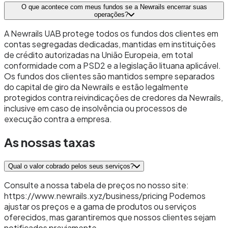
O que acontece com meus fundos se a Newrails encerrar suas
operações?
A Newrails UAB protege todos os fundos dos clientes em
contas segregadas dedicadas, mantidas em instituições
de crédito autorizadas na União Europeia, em total
conformidade com a PSD2 e a legislação lituana aplicável.
Os fundos dos clientes são mantidos sempre separados
do capital de giro da Newrails e estão legalmente
protegidos contra reivindicações de credores da Newrails,
inclusive em caso de insolvência ou processos de
execução contra a empresa.
As nossas taxas
Qual o valor cobrado pelos seus serviços?
Consulte a nossa tabela de preços no nosso site:
https://www.newrails.xyz/business/pricing Podemos
ajustar os preços e a gama de produtos ou serviços
oferecidos, mas garantiremos que nossos clientes sejam
notificados previamente.