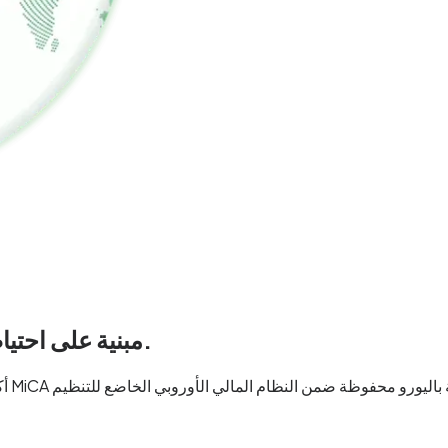
حقيقي وبنية تحتية حقيقية.
مبنية على احتيا