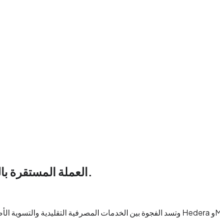
التجارة العالمية.
العملة المستقرة با