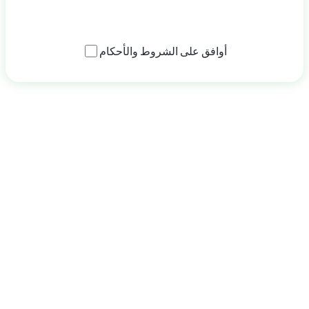
إرسال الطلب
أوافق على
الشروط والأحكام