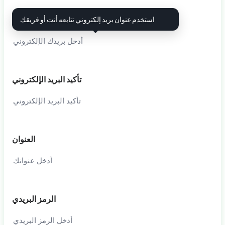
البريد الإلكتروني
استخدم عنوان بريد إلكتروني تتابعه أنت أو فريقك
i
تأكيد البريد الإلكتروني
العنوان
الرمز البريدي