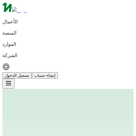
الأعمال
المنصة
الموارد
الشركة
إنشاء حساب
تسجيل الدخول