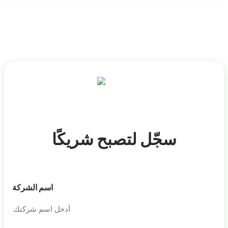
سجّل لتصبح شريكًا
اسم الشركة