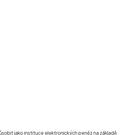
působit jako instituce elektronických peněz na základě