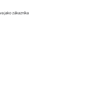
va jako zákazníka