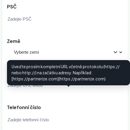
PSČ
Země
Uveďte prosím kompletní URL včetně protokolu (https://
URL webu
nebo http://) na začátku adresy. Například:
i
[https://partnerize.com](https://partnerize.com)
Telefonní číslo