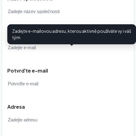
Zadejte e-mailovou adresu, kterou aktivně používáte vy i váš
E-mail
i
tým
Potvrďte e-mail
Adresa