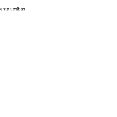
ienta tiesības