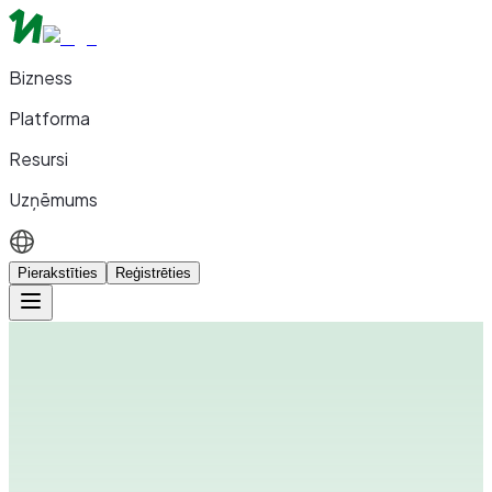
Bizness
Platforma
Resursi
Uzņēmums
Pierakstīties
Reģistrēties