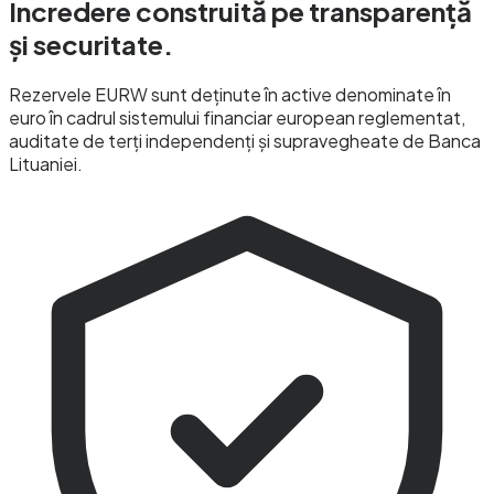
Încredere construită pe transparență
și
securitate.
Rezervele EURW sunt deținute în active denominate în
euro în cadrul sistemului financiar european reglementat,
auditate de terți independenți și supravegheate de Banca
Lituaniei.