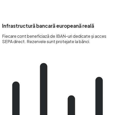
Infrastructură bancară europeană reală
Fiecare cont beneficiază de IBAN-uri dedicate și acces
SEPA direct. Rezervele sunt protejate la bănci.