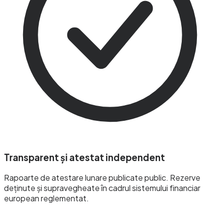
Transparent și atestat independent
Rapoarte de atestare lunare publicate public. Rezerve
deținute și supravegheate în cadrul sistemului financiar
european reglementat.