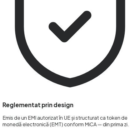
Reglementat prin design
Emis de un EMI autorizat în UE și structurat ca token de
monedă electronică (EMT) conform MiCA — din prima zi.