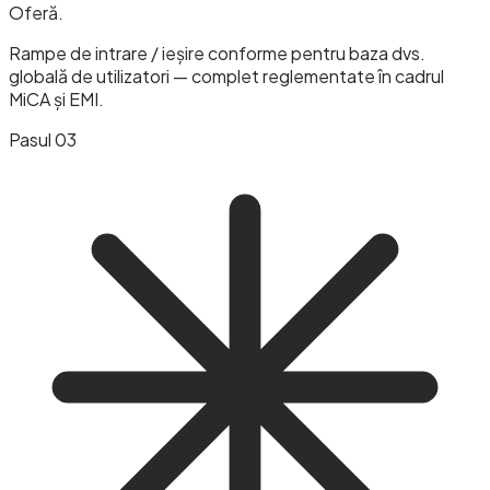
Oferă
.
Rampe de intrare / ieșire conforme pentru baza dvs.
globală de utilizatori — complet reglementate în cadrul
MiCA și EMI.
Pasul 03