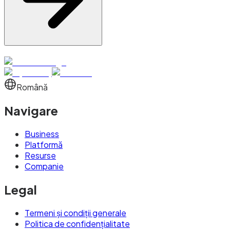
Română
Navigare
Business
Platformă
Resurse
Companie
Legal
Termeni și condiții generale
Politica de confidențialitate