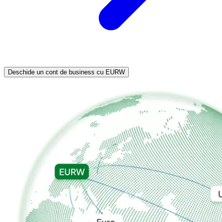
Deschide un cont de business cu EURW