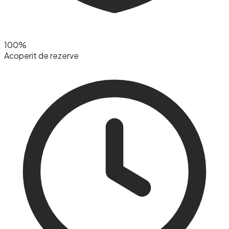
100%
Acoperit de rezerve