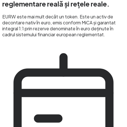
reglementare
reală și rețele reale.
EURW este mai mult decât un token. Este un activ de
decontare nativ în euro, emis conform MiCA și garantat
integral 1:1 prin rezerve denominate în euro deținute în
cadrul sistemului financiar european reglementat.