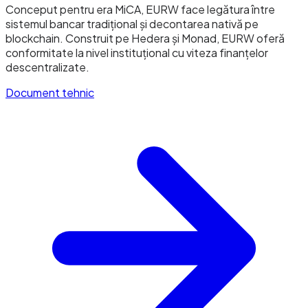
Conceput pentru era MiCA, EURW face legătura între
sistemul bancar tradițional și decontarea nativă pe
blockchain. Construit pe Hedera și Monad, EURW oferă
conformitate la nivel instituțional cu viteza finanțelor
descentralizate.
Document tehnic