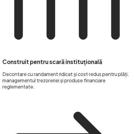
Construit pentru scară instituțională
Decontare cu randament ridicat și cost redus pentru plăți,
managementul trezoreriei și produse financiare
reglementate.