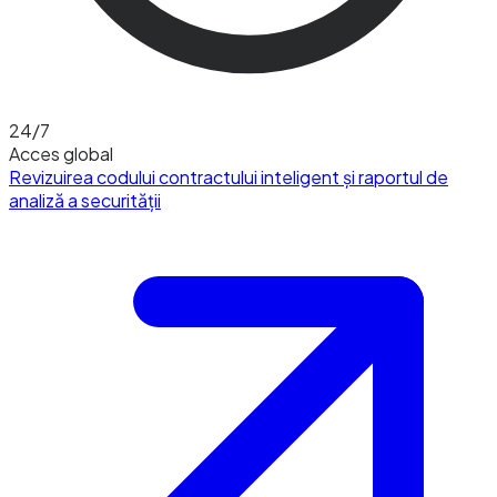
24/7
Acces global
Revizuirea codului contractului inteligent și raportul de
analiză a securității