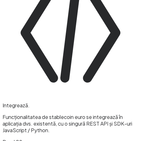
Integrează
.
Funcționalitatea de stablecoin euro se integrează în
aplicația dvs. existentă, cu o singură REST API și SDK-uri
JavaScript / Python.