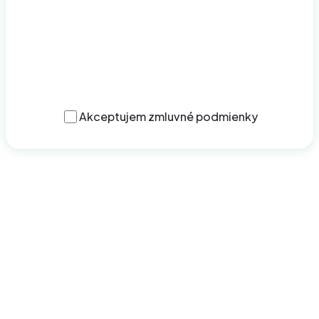
Podať žiadosť
Akceptujem
zmluvné podmienky