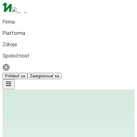
Firma
Platforma
Zdroje
Spoločnosť
Prihlásiť sa
Zaregistrovať sa