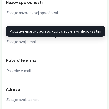
Názov spoločnosti
E-mail
Použite e-mailovú adresu, ktorú sledujete vy alebo váš tím
i
Potvrďte e-mail
Adresa