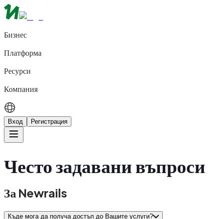
Бизнес
Платформа
Ресурси
Компания
Вход
Регистрация
Често задавани въпроси
За Newrails
Къде мога да получа достъп до Вашите услуги?