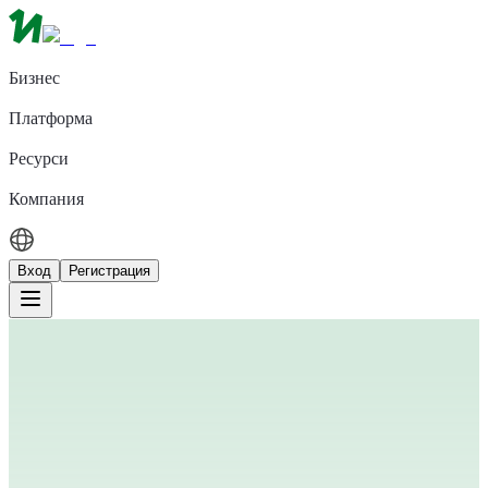
Бизнес
Платформа
Ресурси
Компания
Вход
Регистрация