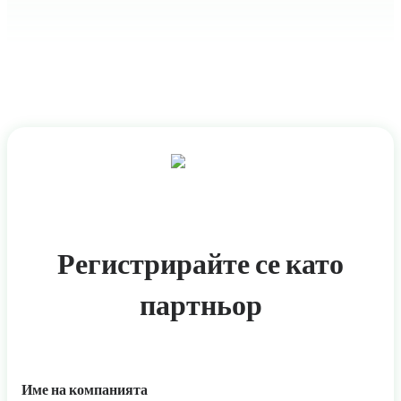
Регистрирайте се като
партньор
Име на компанията