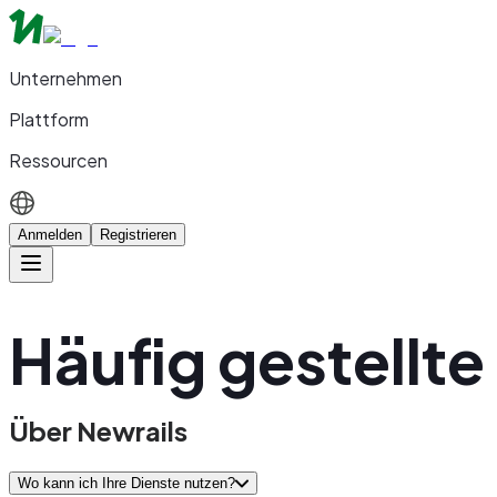
Unternehmen
Plattform
Ressourcen
Anmelden
Registrieren
Häufig gestellte
Über Newrails
Wo kann ich Ihre Dienste nutzen?