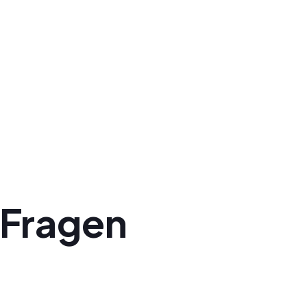
 Fragen