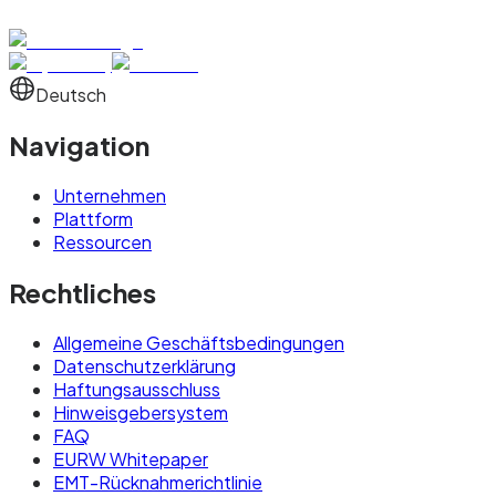
Deutsch
Navigation
Unternehmen
Plattform
Ressourcen
Rechtliches
Allgemeine Geschäftsbedingungen
Datenschutzerklärung
Haftungsausschluss
Hinweisgebersystem
FAQ
EURW Whitepaper
EMT-Rücknahmerichtlinie