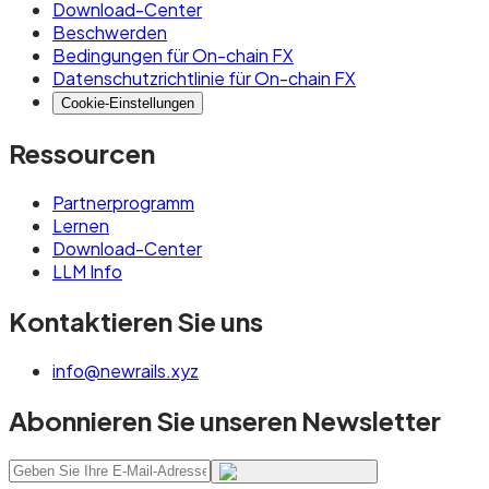
Download-Center
Beschwerden
Bedingungen für On-chain FX
Datenschutzrichtlinie für On-chain FX
Cookie-Einstellungen
Ressourcen
Partnerprogramm
Lernen
Download-Center
LLM Info
Kontaktieren Sie uns
info@newrails.xyz
Abonnieren Sie unseren Newsletter