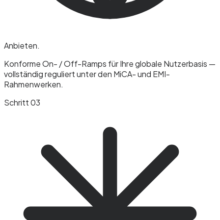
Anbieten
.
Konforme On- / Off-Ramps für Ihre globale Nutzerbasis —
vollständig reguliert unter den MiCA- und EMI-
Rahmenwerken.
Schritt 03