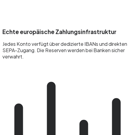
Echte europäische Zahlungsinfrastruktur
Jedes Konto verfügt über dedizierte IBANs und direkten
SEPA-Zugang. Die Reserven werden bei Banken sicher
verwahrt.