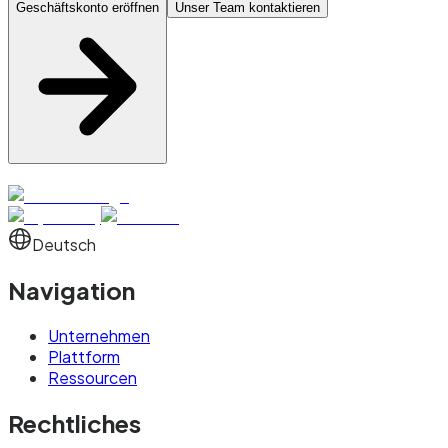
Geschäftskonto eröffnen
Unser Team kontaktieren
Deutsch
Navigation
Unternehmen
Plattform
Ressourcen
Rechtliches