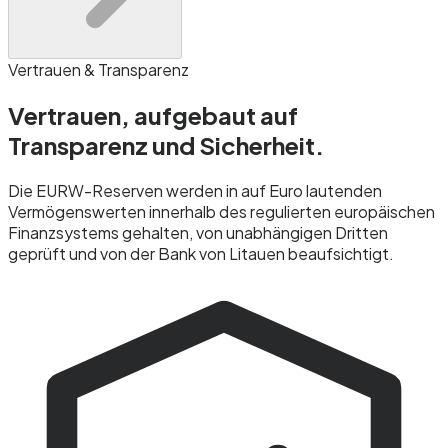
Vertrauen & Transparenz
Vertrauen, aufgebaut auf
Transparenz und
Sicherheit.
Die EURW-Reserven werden in auf Euro lautenden
Vermögenswerten innerhalb des regulierten europäischen
Finanzsystems gehalten, von unabhängigen Dritten
geprüft und von der Bank von Litauen beaufsichtigt.