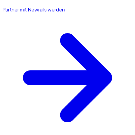
Partner mit Newrails werden