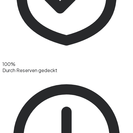
100%
Durch Reserven gedeckt