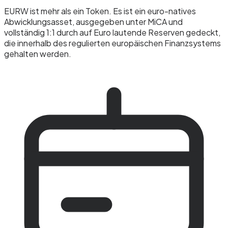
EURW ist mehr als ein Token. Es ist ein euro-natives
Abwicklungsasset, ausgegeben unter MiCA und
vollständig 1:1 durch auf Euro lautende Reserven gedeckt,
die innerhalb des regulierten europäischen Finanzsystems
gehalten werden.