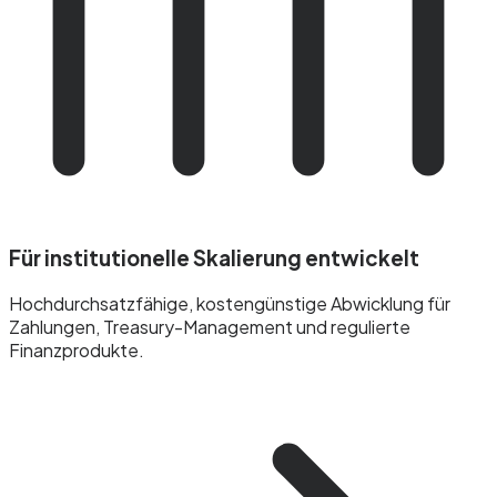
Für institutionelle Skalierung entwickelt
Hochdurchsatzfähige, kostengünstige Abwicklung für
Zahlungen, Treasury-Management und regulierte
Finanzprodukte.