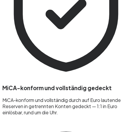
MiCA-konform und vollständig gedeckt
MiCA-konform und vollständig durch auf Euro lautende
Reserven in getrennten Konten gedeckt — 1:1 in Euro
einlösbar, rund um die Uhr.