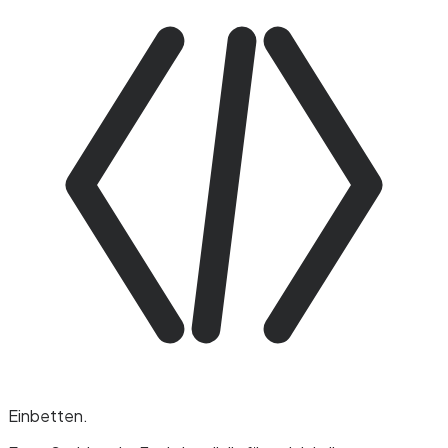
Einbetten
.