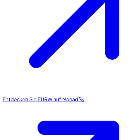
Entdecken Sie EURW auf Monad 🚀