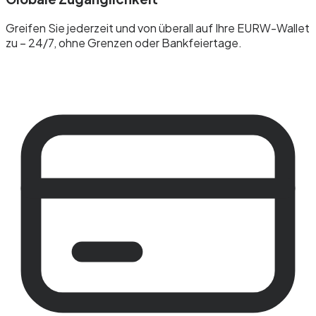
Greifen Sie jederzeit und von überall auf Ihre EURW-Wallet
zu – 24/7, ohne Grenzen oder Bankfeiertage.