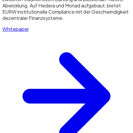
Abwicklung. Auf Hedera und Monad aufgebaut, bietet
EURW institutionelle Compliance mit der Geschwindigkeit
dezentraler Finanzsysteme.
Whitepaper