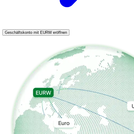
Geschäftskonto mit EURW eröffnen