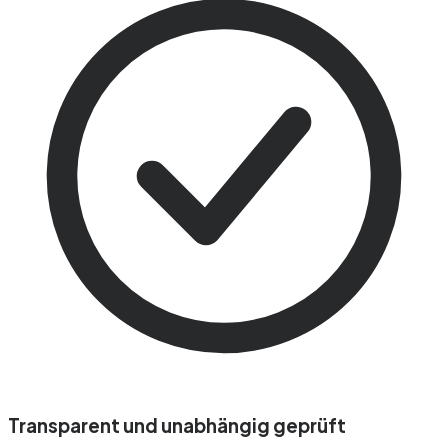
Transparent und unabhängig geprüft