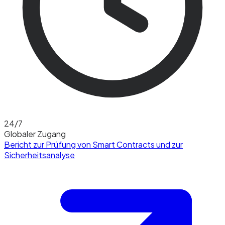
24/7
Globaler Zugang
Bericht zur Prüfung von Smart Contracts und zur
Sicherheitsanalyse