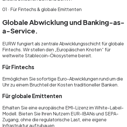
01 · Für Fintechs & globale Emittenten
Globale Abwicklung und
Banking-as-
a-Service.
EURW fungiert als zentrale Abwicklungsschicht für globale
Fintechs. Wir stellen den „Europäischen Knoten“ für
weltweite Stablecoin-Ökosysteme bereit.
Für Fintechs
Ermöglichen Sie sofortige Euro-Abwicklungen rund um die
Uhr zu einem Bruchteil der Kosten traditioneller Banken.
Für globale Emittenten
Erhalten Sie eine europäische EMI-Lizenz im White-Label-
Modell. Bieten Sie Ihren Nutzern EUR-IBANs und SEPA-
Zugang, ohne die regulatorische Last, eine eigene
Infrastruktur aufzubauen.