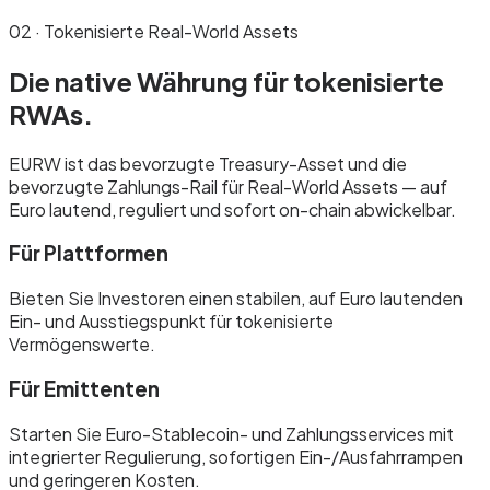
02 · Tokenisierte Real-World Assets
Die native Währung für
tokenisierte
RWAs.
EURW ist das bevorzugte Treasury-Asset und die
bevorzugte Zahlungs-Rail für Real-World Assets — auf
Euro lautend, reguliert und sofort on-chain abwickelbar.
Für Plattformen
Bieten Sie Investoren einen stabilen, auf Euro lautenden
Ein- und Ausstiegspunkt für tokenisierte
Vermögenswerte.
Für Emittenten
Starten Sie Euro-Stablecoin- und Zahlungsservices mit
integrierter Regulierung, sofortigen Ein-/Ausfahrrampen
und geringeren Kosten.