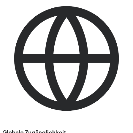
Globale Zugänglichkeit