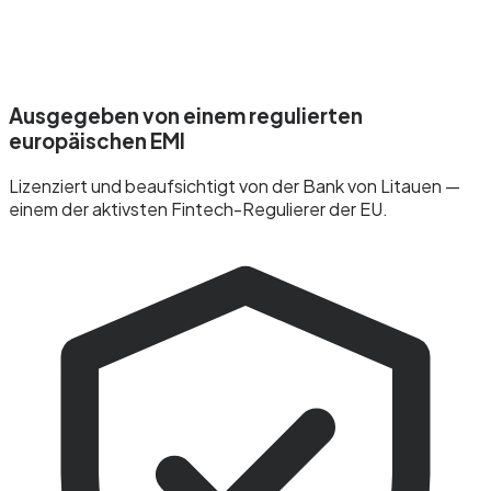
Ausgegeben von einem regulierten
europäischen EMI
Lizenziert und beaufsichtigt von der Bank von Litauen —
einem der aktivsten Fintech-Regulierer der EU.