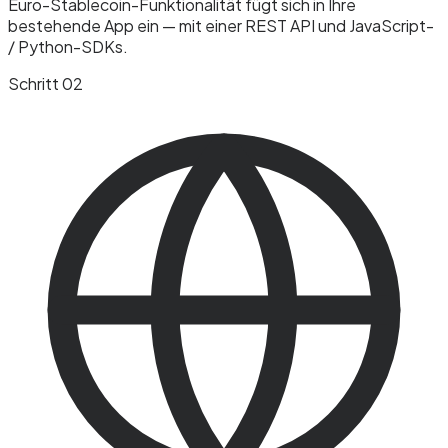
Euro-Stablecoin-Funktionalität fügt sich in Ihre
bestehende App ein — mit einer REST API und JavaScript-
/ Python-SDKs.
Schritt 02