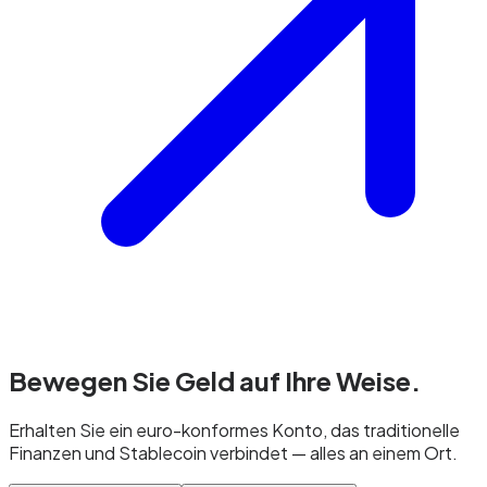
Bewegen Sie Geld
auf Ihre Weise.
Erhalten Sie ein euro-konformes Konto, das traditionelle
Finanzen und Stablecoin verbindet — alles an einem Ort.