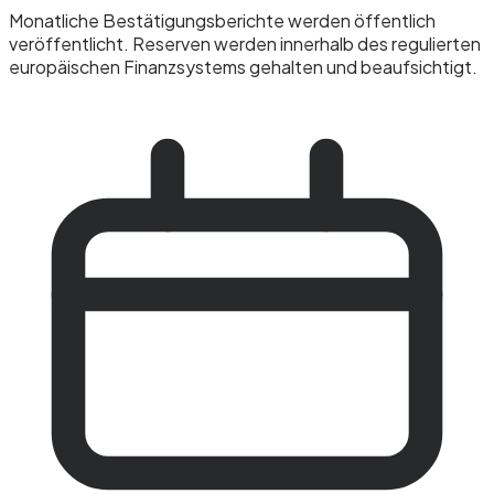
Monatliche Bestätigungsberichte werden öffentlich
veröffentlicht. Reserven werden innerhalb des regulierten
europäischen Finanzsystems gehalten und beaufsichtigt.