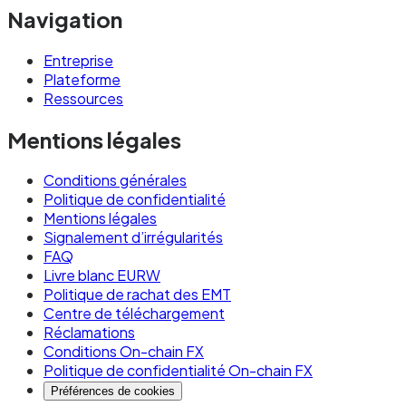
Navigation
Entreprise
Plateforme
Ressources
Mentions légales
Conditions générales
Politique de confidentialité
Mentions légales
Signalement d’irrégularités
FAQ
Livre blanc EURW
Politique de rachat des EMT
Centre de téléchargement
Réclamations
Conditions On-chain FX
Politique de confidentialité On-chain FX
Préférences de cookies