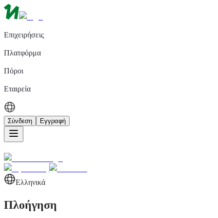
Επιχειρήσεις
Πλατφόρμα
Πόροι
Εταιρεία
Σύνδεση
Εγγραφή
Ελληνικά
Πλοήγηση