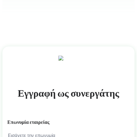
Εγγραφή ως συνεργάτης
Επωνυμία εταιρείας