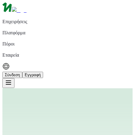
Επιχειρήσεις
Πλατφόρμα
Πόροι
Εταιρεία
Σύνδεση
Εγγραφή