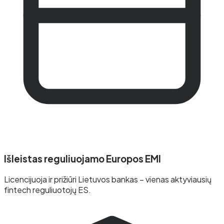
Išleistas reguliuojamo Europos EMI
Licencijuoja ir prižiūri Lietuvos bankas – vienas aktyviausių
fintech reguliuotojų ES.