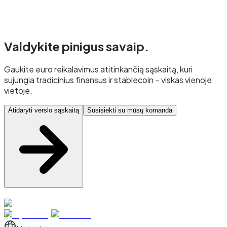
Valdykite pinigus
savaip.
Gaukite euro reikalavimus atitinkančią sąskaitą, kuri
sujungia tradicinius finansus ir stablecoin – viskas vienoje
vietoje.
Atidaryti verslo sąskaitą
Susisiekti su mūsų komanda