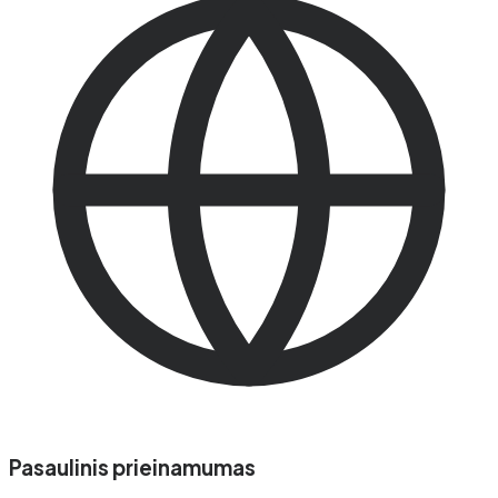
Pasaulinis prieinamumas