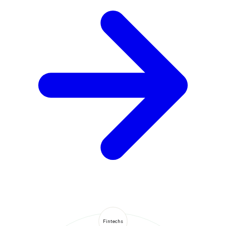
Fintechs