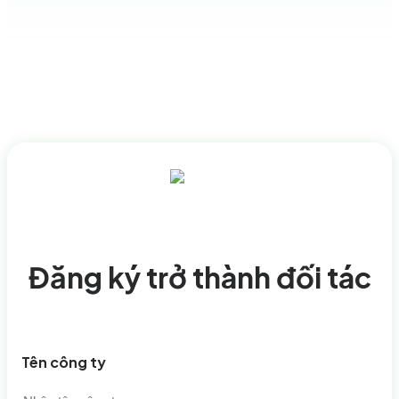
Đăng ký trở thành đối tác
Tên công ty