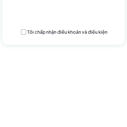
Gửi đăng ký
Tôi chấp nhận
điều khoản và điều kiện