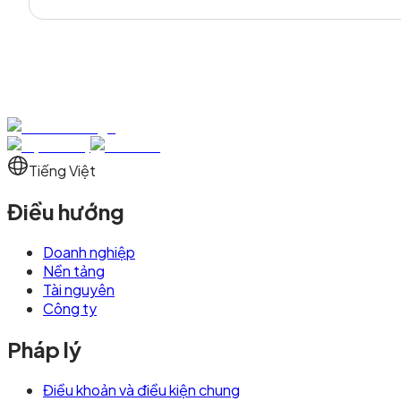
Tiếng Việt
Điều hướng
Doanh nghiệp
Nền tảng
Tài nguyên
Công ty
Pháp lý
Điều khoản và điều kiện chung