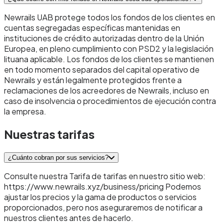
Newrails UAB protege todos los fondos de los clientes en
cuentas segregadas específicas mantenidas en
instituciones de crédito autorizadas dentro de la Unión
Europea, en pleno cumplimiento con PSD2 y la legislación
lituana aplicable. Los fondos de los clientes se mantienen
en todo momento separados del capital operativo de
Newrails y están legalmente protegidos frente a
reclamaciones de los acreedores de Newrails, incluso en
caso de insolvencia o procedimientos de ejecución contra
la empresa.
Nuestras tarifas
¿Cuánto cobran por sus servicios?
Consulte nuestra Tarifa de tarifas en nuestro sitio web:
https://www.newrails.xyz/business/pricing Podemos
ajustar los precios y la gama de productos o servicios
proporcionados, pero nos aseguraremos de notificar a
nuestros clientes antes de hacerlo.