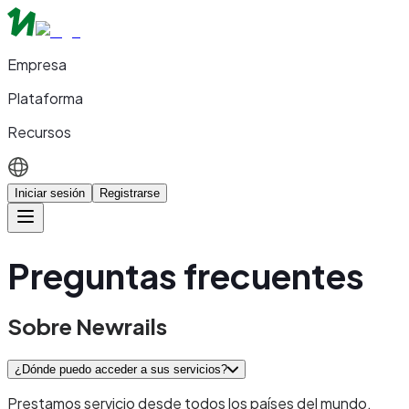
Empresa
Plataforma
Recursos
Iniciar sesión
Registrarse
Preguntas frecuentes
Sobre Newrails
¿Dónde puedo acceder a sus servicios?
Prestamos servicio desde todos los países del mundo,