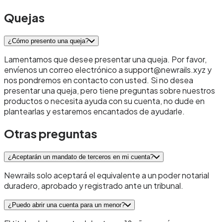
Quejas
¿Cómo presento una queja?
Lamentamos que desee presentar una queja. Por favor,
envíenos un correo electrónico a support@newrails.xyz y
nos pondremos en contacto con usted. Si no desea
presentar una queja, pero tiene preguntas sobre nuestros
productos o necesita ayuda con su cuenta, no dude en
plantearlas y estaremos encantados de ayudarle.
Otras preguntas
¿Aceptarán un mandato de terceros en mi cuenta?
Newrails solo aceptará el equivalente a un poder notarial
duradero, aprobado y registrado ante un tribunal.
¿Puedo abrir una cuenta para un menor?