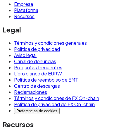
Empresa
Plataforma
Recursos
Legal
Términos y condiciones generales
Política de privacidad
Aviso legal
Canal de denuncias
Preguntas frecuentes
Libro blanco de EURW
Política de reembolso de EMT
Centro de descargas
Reclamaciones
Términos y condiciones de FX On-chain
Política de privacidad de FX On-chain
Preferencias de cookies
Recursos