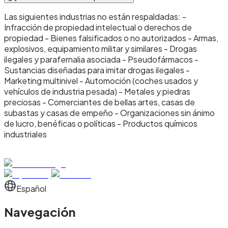
Las siguientes industrias no están respaldadas: -
Infracción de propiedad intelectual o derechos de
propiedad - Bienes falsificados o no autorizados - Armas,
explosivos, equipamiento militar y similares - Drogas
ilegales y parafernalia asociada - Pseudofármacos -
Sustancias diseñadas para imitar drogas ilegales -
Marketing multinivel - Automoción (coches usados y
vehículos de industria pesada) - Metales y piedras
preciosas - Comerciantes de bellas artes, casas de
subastas y casas de empeño - Organizaciones sin ánimo
de lucro, benéficas o políticas - Productos químicos
industriales
Español
Navegación