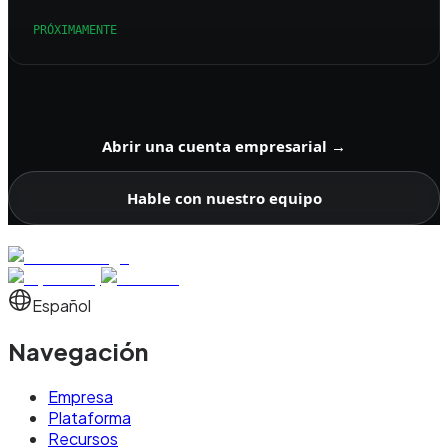
PRÓXIMAMENTE
Abrir una cuenta empresarial
→
Hable con nuestro equipo
Español
Navegación
Empresa
Plataforma
Recursos