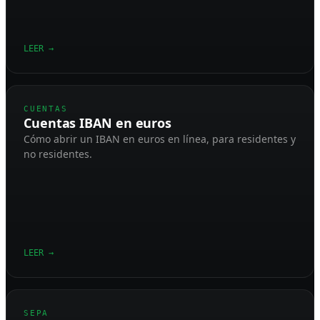
LEER
→
CUENTAS
Cuentas IBAN en euros
Cómo abrir un IBAN en euros en línea, para residentes y
no residentes.
LEER
→
SEPA