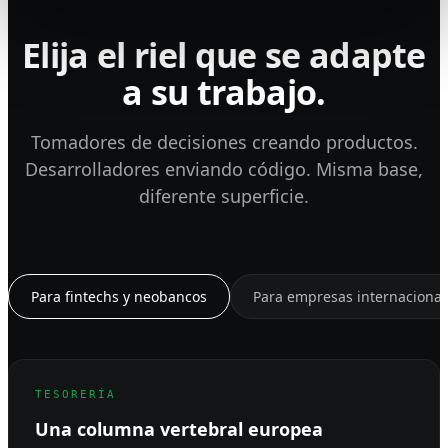
Elija el riel que se adapte
a su trabajo.
Tomadores de decisiones creando productos.
Desarrolladores enviando código. Misma base,
diferente superficie.
Para fintechs y neobancos
Para empresas internacional
TESORERÍA
Una columna vertebral europea