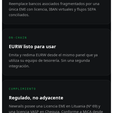
Reemplace bancos asociados fragmentados por una
única EMI con licencia, IBAN virtuales y flujos SEPA
conciliados.
ON-CHAIN
EURW listo para usar
Emita y redima EURW desde el mismo panel que ya
utiliza su equipo de tesorería. Sin una segunda
integración.
CUMPLIMIENTO
Regulado, no adyacente
Newrails posee una
Licencia EMI en Lituania (Nº 69)
y
una licencia VASP en Chequia. Conforme a MiCA desde