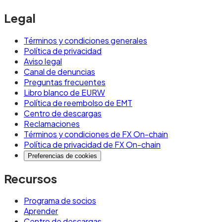
Legal
Términos y condiciones generales
Política de privacidad
Aviso legal
Canal de denuncias
Preguntas frecuentes
Libro blanco de EURW
Política de reembolso de EMT
Centro de descargas
Reclamaciones
Términos y condiciones de FX On-chain
Política de privacidad de FX On-chain
Preferencias de cookies
Recursos
Programa de socios
Aprender
Centro de descargas