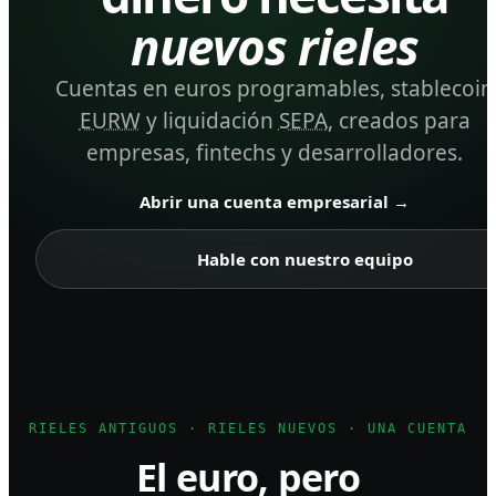
nuevos rieles
Cuentas en euros programables, stablecoin
EURW
y liquidación
SEPA
, creados para
empresas, fintechs y desarrolladores.
Abrir una cuenta empresarial
→
Hable con nuestro equipo
RIELES ANTIGUOS · RIELES NUEVOS · UNA CUENTA
El euro, pero