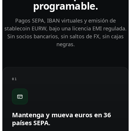
programable.
Pagos SEPA, IBAN virtuales y emisión de
stablecoin EURW, bajo una licencia EMI regulada.
Sin socios bancarios, sin saltos de FX, sin cajas
negras.
01
Mantenga y mueva euros en 36
países SEPA.