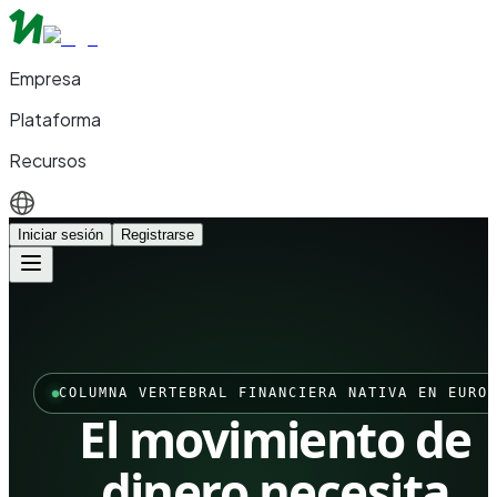
Empresa
Plataforma
Recursos
Iniciar sesión
Registrarse
COLUMNA VERTEBRAL FINANCIERA NATIVA EN EURO
El movimiento de
dinero necesita