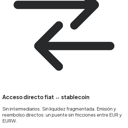
Acceso directo fiat ↔ stablecoin
Sin intermediarios. Sin liquidez fragmentada. Emisión y
reembolso directos: un puente sin fricciones entre EUR y
EURW.