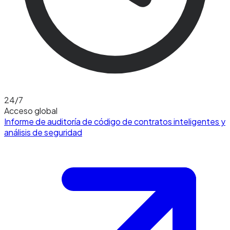
24/7
Acceso global
Informe de auditoría de código de contratos inteligentes y
análisis de seguridad