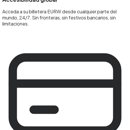
Acceda a su billetera EURW desde cualquier parte del
mundo, 24/7. Sin fronteras, sin festivos bancarios, sin
limitaciones.