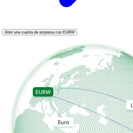
Abrir una cuenta de empresa con EURW