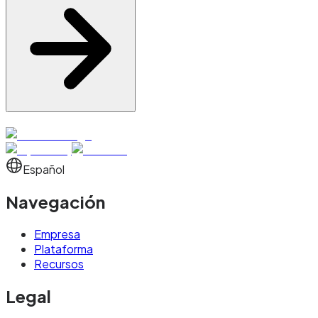
Español
Navegación
Empresa
Plataforma
Recursos
Legal