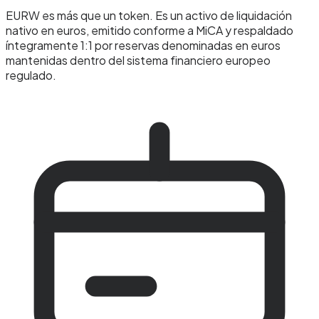
EURW es más que un token. Es un activo de liquidación
nativo en euros, emitido conforme a MiCA y respaldado
íntegramente 1:1 por reservas denominadas en euros
mantenidas dentro del sistema financiero europeo
regulado.