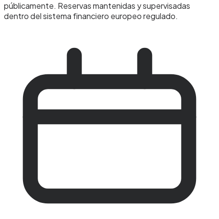
públicamente. Reservas mantenidas y supervisadas
dentro del sistema financiero europeo regulado.