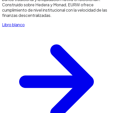
Construido sobre Hedera y Monad, EURW ofrece
cumplimiento de nivel institucional con la velocidad de las
finanzas descentralizadas.
Libro blanco