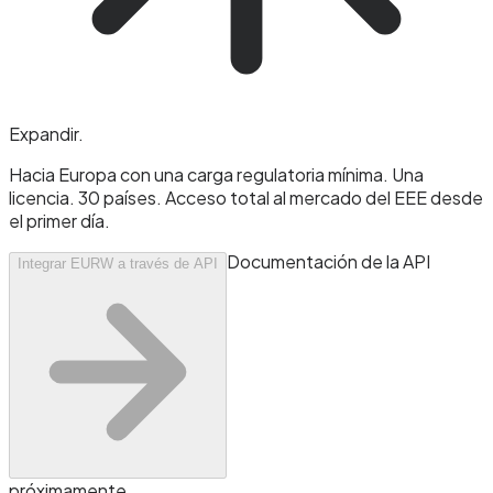
Expandir
.
Hacia Europa con una carga regulatoria mínima. Una
licencia. 30 países. Acceso total al mercado del EEE desde
el primer día.
Documentación de la API
Integrar EURW a través de API
próximamente