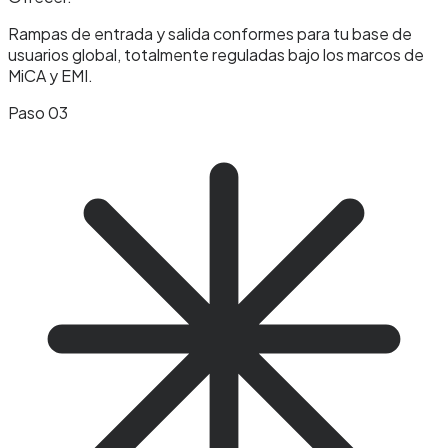
Rampas de entrada y salida conformes para tu base de
usuarios global, totalmente reguladas bajo los marcos de
MiCA y EMI.
Paso 03