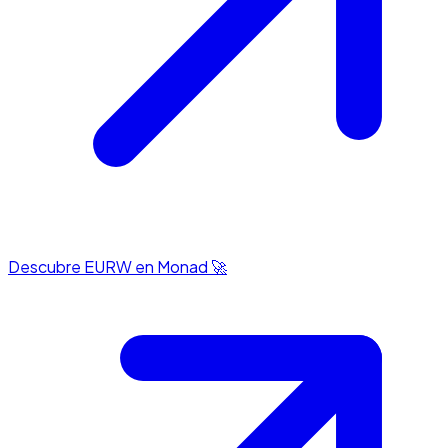
Descubre EURW en Monad 🚀