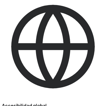
Accesibilidad global