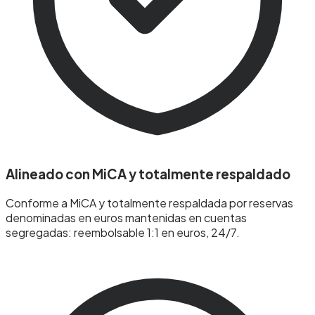
Alineado con MiCA y totalmente respaldado
Conforme a MiCA y totalmente respaldada por reservas
denominadas en euros mantenidas en cuentas
segregadas: reembolsable 1:1 en euros, 24/7.