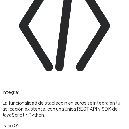
Integrar
.
La funcionalidad de stablecoin en euros se integra en tu
aplicación existente, con una única REST API y SDK de
JavaScript / Python.
Paso 02