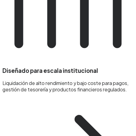
Diseñado para escala institucional
Liquidación de alto rendimiento y bajo coste para pagos,
gestión de tesorería y productos financieros regulados.