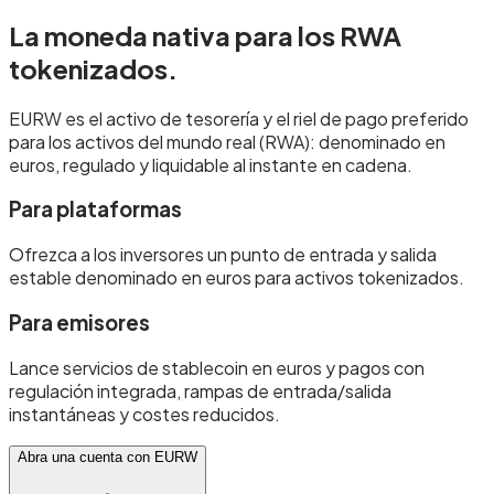
La moneda nativa para
los RWA
tokenizados.
EURW es el activo de tesorería y el riel de pago preferido
para los activos del mundo real (RWA): denominado en
euros, regulado y liquidable al instante en cadena.
Para plataformas
Ofrezca a los inversores un punto de entrada y salida
estable denominado en euros para activos tokenizados.
Para emisores
Lance servicios de stablecoin en euros y pagos con
regulación integrada, rampas de entrada/salida
instantáneas y costes reducidos.
Abra una cuenta con EURW