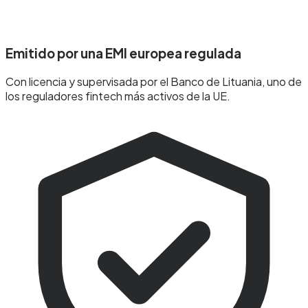
Emitido por una EMI europea regulada
Con licencia y supervisada por el Banco de Lituania, uno de
los reguladores fintech más activos de la UE.