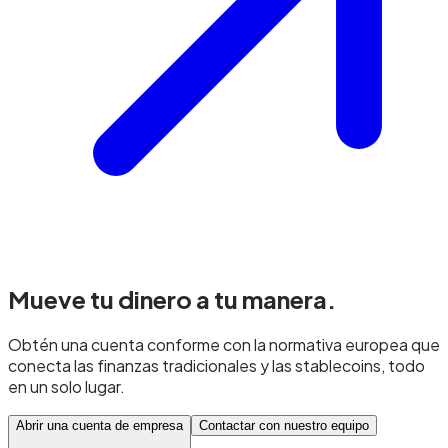
Mueve tu dinero
a tu manera.
Obtén una cuenta conforme con la normativa europea que
conecta las finanzas tradicionales y las stablecoins, todo
en un solo lugar.
Abrir una cuenta de empresa
Contactar con nuestro equipo