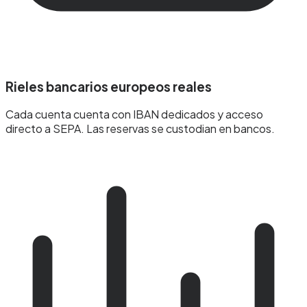
Rieles bancarios europeos reales
Cada cuenta cuenta con IBAN dedicados y acceso
directo a SEPA. Las reservas se custodian en bancos.