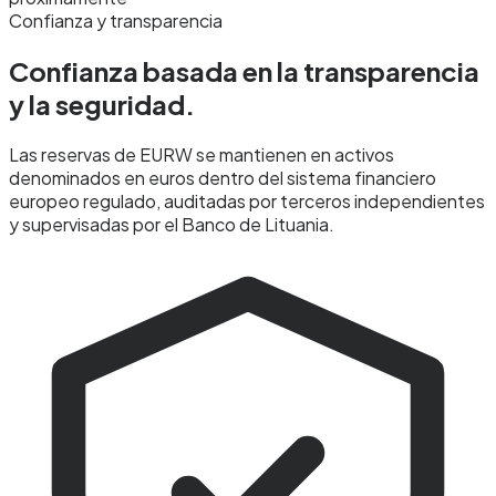
Confianza y transparencia
Confianza basada en la transparencia
y la
seguridad.
Las reservas de EURW se mantienen en activos
denominados en euros dentro del sistema financiero
europeo regulado, auditadas por terceros independientes
y supervisadas por el Banco de Lituania.