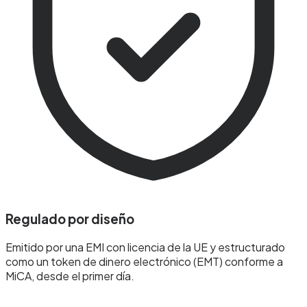
Regulado por diseño
Emitido por una EMI con licencia de la UE y estructurado
como un token de dinero electrónico (EMT) conforme a
MiCA, desde el primer día.