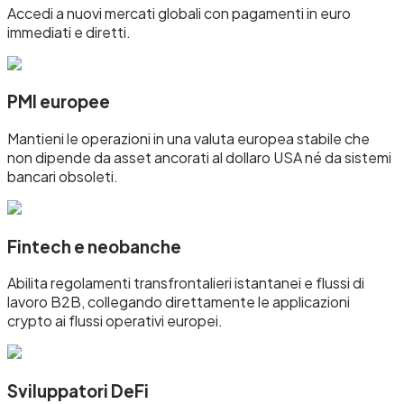
Accedi a nuovi mercati globali con pagamenti in euro
immediati e diretti.
PMI europee
Mantieni le operazioni in una valuta europea stabile che
non dipende da asset ancorati al dollaro USA né da sistemi
bancari obsoleti.
Fintech e neobanche
Abilita regolamenti transfrontalieri istantanei e flussi di
lavoro B2B, collegando direttamente le applicazioni
crypto ai flussi operativi europei.
Sviluppatori DeFi