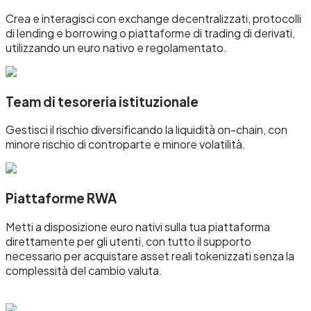
Crea e interagisci con exchange decentralizzati, protocolli
di lending e borrowing o piattaforme di trading di derivati,
utilizzando un euro nativo e regolamentato.
Team di tesoreria istituzionale
Gestisci il rischio diversificando la liquidità on-chain, con
minore rischio di controparte e minore volatilità.
Piattaforme RWA
Metti a disposizione euro nativi sulla tua piattaforma
direttamente per gli utenti, con tutto il supporto
necessario per acquistare asset reali tokenizzati senza la
complessità del cambio valuta.