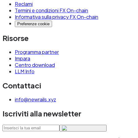
Reclami
Termini e condizioni FX On-chain
Informativa sulla privacy FX On-chain
Preferenze cookie
Risorse
Programma partner
Impara
Centro download
LLM Info
Contattaci
info@newrails.xyz
Iscriviti alla newsletter