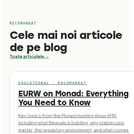
RECOMANDAT
Cele mai noi articole
de pe blog
Toate articolele →
EDUCATIONAL
·
RECOMANDAT
EURW on Monad: Everything
You Need to Know
Key topics from the Monad morning show AMA,
including what Newrails is building, why stablecoins
matter, the regulatory environment, and what comes