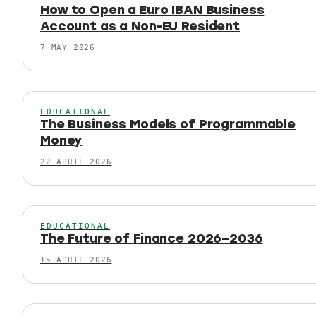
How to Open a Euro IBAN Business
Account as a Non-EU Resident
7 MAY 2026
EDUCATIONAL
The Business Models of Programmable
Money
22 APRIL 2026
EDUCATIONAL
The Future of Finance 2026–2036
15 APRIL 2026