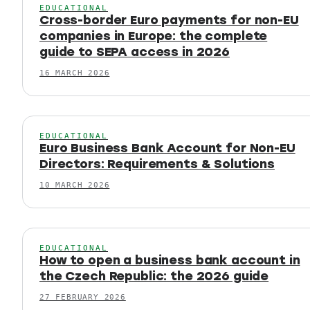
EDUCATIONAL
Cross-border Euro payments for non-EU
companies in Europe: the complete
guide to SEPA access in 2026
16 MARCH 2026
EDUCATIONAL
Euro Business Bank Account for Non-EU
Directors: Requirements & Solutions
10 MARCH 2026
EDUCATIONAL
How to open a business bank account in
the Czech Republic: the 2026 guide
27 FEBRUARY 2026