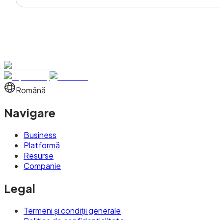
Română
Navigare
Business
Platformă
Resurse
Companie
Legal
Termeni și condiții generale