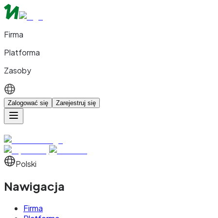
Firma
Platforma
Zasoby
Zalogować się
Zarejestruj się
Polski
Nawigacja
Firma