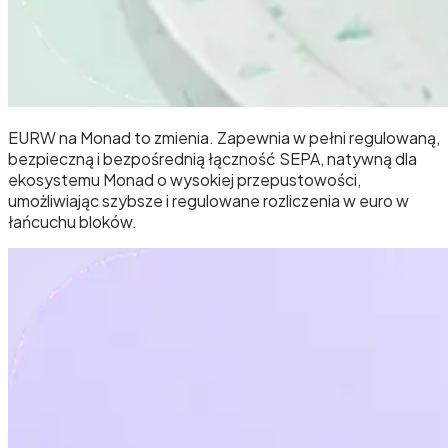
EURW na Monad to zmienia. Zapewnia w pełni regulowaną,
bezpieczną i bezpośrednią łączność SEPA, natywną dla
ekosystemu Monad o wysokiej przepustowości,
umożliwiając szybsze i regulowane rozliczenia w euro w
łańcuchu bloków.