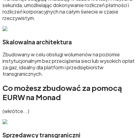
sekunda, umożliwiając dokonywanie rozliczeń płatności i
rozliczeń korporacyjnych na całym świecie w czasie
rzeczywistym.
Skalowalna architektura
Zbudowany w celu obsługi wolumenów na poziomie
instytucjonalnym bez przeciążenia sieci lub wysokich opłat
za gaz, idealny dla platform i przedsiębiorstw
transgranicznych.
Co możesz zbudować za pomocą
EURW na Monad
(wkrótce...)
Sprzedawcy transgraniczni