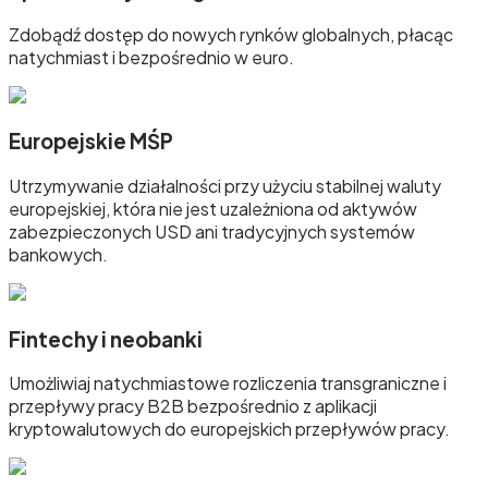
Zdobądź dostęp do nowych rynków globalnych, płacąc
natychmiast i bezpośrednio w euro.
Europejskie MŚP
Utrzymywanie działalności przy użyciu stabilnej waluty
europejskiej, która nie jest uzależniona od aktywów
zabezpieczonych USD ani tradycyjnych systemów
bankowych.
Fintechy i neobanki
Umożliwiaj natychmiastowe rozliczenia transgraniczne i
przepływy pracy B2B bezpośrednio z aplikacji
kryptowalutowych do europejskich przepływów pracy.