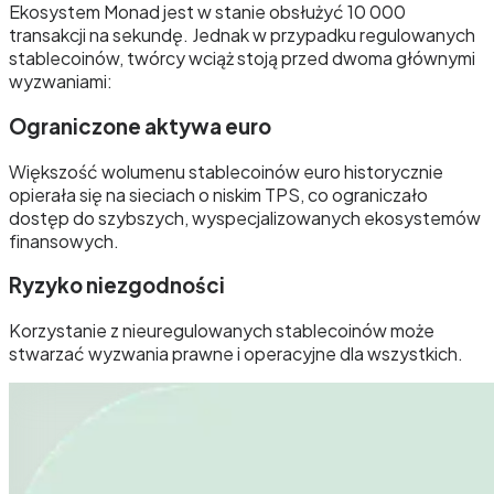
Ekosystem Monad jest w stanie obsłużyć 10 000
transakcji na sekundę. Jednak w przypadku regulowanych
stablecoinów, twórcy wciąż stoją przed dwoma głównymi
wyzwaniami:
Ograniczone aktywa euro
Większość wolumenu stablecoinów euro historycznie
opierała się na sieciach o niskim TPS, co ograniczało
dostęp do szybszych, wyspecjalizowanych ekosystemów
finansowych.
Ryzyko niezgodności
Korzystanie z nieuregulowanych stablecoinów może
stwarzać wyzwania prawne i operacyjne dla wszystkich.