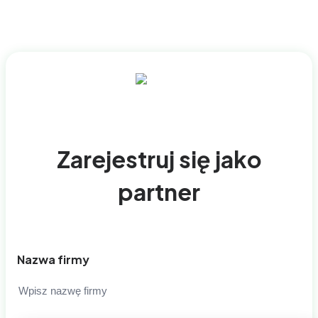
Zarejestruj się jako
partner
Nazwa firmy