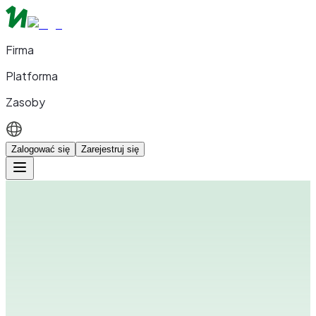
Firma
Platforma
Zasoby
Zalogować się
Zarejestruj się