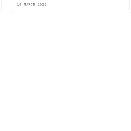
10 MARCH 2026