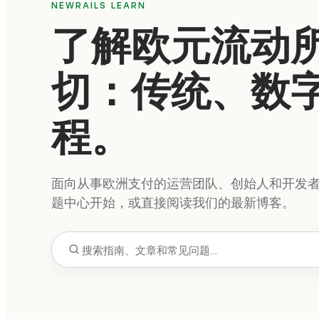
NEWRAILS LEARN
了解欧元流动
切：传统、数
程。
面向从事欧洲支付的运营团队、创始人和开发
题中心开始，或直接阅读我们的最新博客。