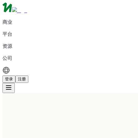
商业
平台
资源
公司
登录
注册