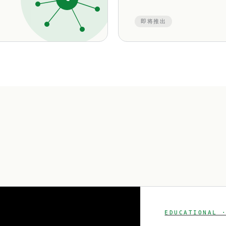
即将推出
EDUCATIONAL