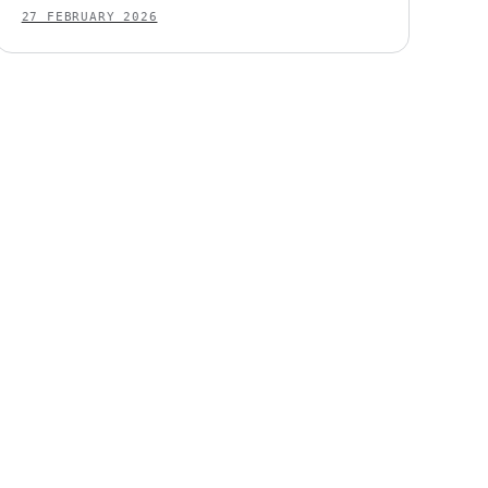
27 FEBRUARY 2026